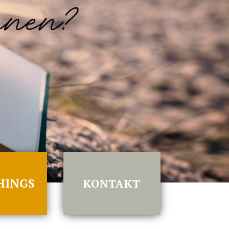
HINGS
KONTAKT