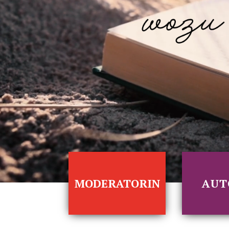
MODERATORIN
AUT