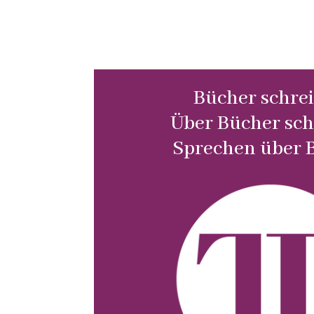
Bücher schrei
Über Bücher sch
Sprechen über 