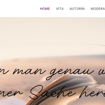
HOME
VITA
AUTORIN
MODERA