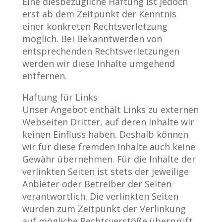
Eine diesbezügliche Haftung ist jedoch
erst ab dem Zeitpunkt der Kenntnis
einer konkreten Rechtsverletzung
möglich. Bei Bekanntwerden von
entsprechenden Rechtsverletzungen
werden wir diese Inhalte umgehend
entfernen.
Haftung für Links
Unser Angebot enthält Links zu externen
Webseiten Dritter, auf deren Inhalte wir
keinen Einfluss haben. Deshalb können
wir für diese fremden Inhalte auch keine
Gewähr übernehmen. Für die Inhalte der
verlinkten Seiten ist stets der jeweilige
Anbieter oder Betreiber der Seiten
verantwortlich. Die verlinkten Seiten
wurden zum Zeitpunkt der Verlinkung
auf mögliche Rechtsverstöße überprüft.