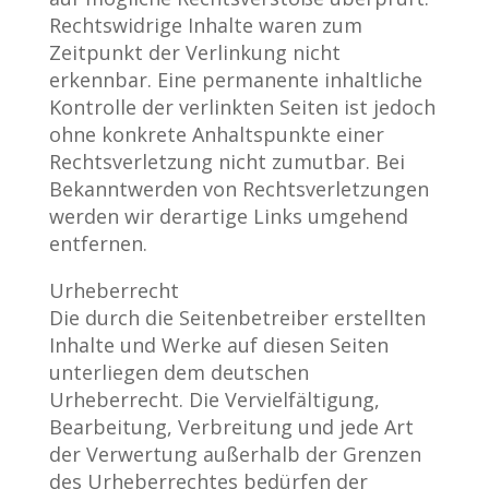
Rechtswidrige Inhalte waren zum
Zeitpunkt der Verlinkung nicht
erkennbar. Eine permanente inhaltliche
Kontrolle der verlinkten Seiten ist jedoch
ohne konkrete Anhaltspunkte einer
Rechtsverletzung nicht zumutbar. Bei
Bekanntwerden von Rechtsverletzungen
werden wir derartige Links umgehend
entfernen.
Urheberrecht
Die durch die Seitenbetreiber erstellten
Inhalte und Werke auf diesen Seiten
unterliegen dem deutschen
Urheberrecht. Die Vervielfältigung,
Bearbeitung, Verbreitung und jede Art
der Verwertung außerhalb der Grenzen
des Urheberrechtes bedürfen der