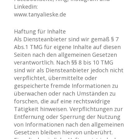
Linkedin:
www.tanyalieske.de
Haftung für Inhalte
Als Diensteanbieter sind wir gemäß § 7
Abs.1 TMG für eigene Inhalte auf diesen
Seiten nach den allgemeinen Gesetzen
verantwortlich. Nach §§ 8 bis 10 TMG
sind wir als Diensteanbieter jedoch nicht
verpflichtet, übermittelte oder
gespeicherte fremde Informationen zu
überwachen oder nach Umständen zu
forschen, die auf eine rechtswidrige
Tätigkeit hinweisen. Verpflichtungen zur
Entfernung oder Sperrung der Nutzung
von Informationen nach den allgemeinen
Gesetzen bleiben hiervon unberührt.