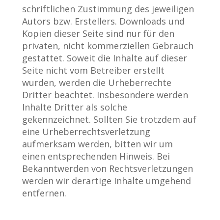
schriftlichen Zustimmung des jeweiligen
Autors bzw. Erstellers. Downloads und
Kopien dieser Seite sind nur für den
privaten, nicht kommerziellen Gebrauch
gestattet. Soweit die Inhalte auf dieser
Seite nicht vom Betreiber erstellt
wurden, werden die Urheberrechte
Dritter beachtet. Insbesondere werden
Inhalte Dritter als solche
gekennzeichnet. Sollten Sie trotzdem auf
eine Urheberrechtsverletzung
aufmerksam werden, bitten wir um
einen entsprechenden Hinweis. Bei
Bekanntwerden von Rechtsverletzungen
werden wir derartige Inhalte umgehend
entfernen.