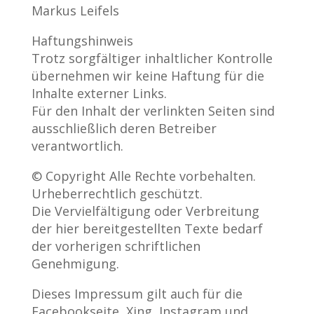
Markus Leifels
Haftungshinweis
Trotz sorgfältiger inhaltlicher Kontrolle
übernehmen wir keine Haftung für die
Inhalte externer Links.
Für den Inhalt der verlinkten Seiten sind
ausschließlich deren Betreiber
verantwortlich.
© Copyright Alle Rechte vorbehalten.
Urheberrechtlich geschützt.
Die Vervielfältigung oder Verbreitung
der hier bereitgestellten Texte bedarf
der vorherigen schriftlichen
Genehmigung.
Dieses Impressum gilt auch für die
Facebookseite, Xing, Instagram und