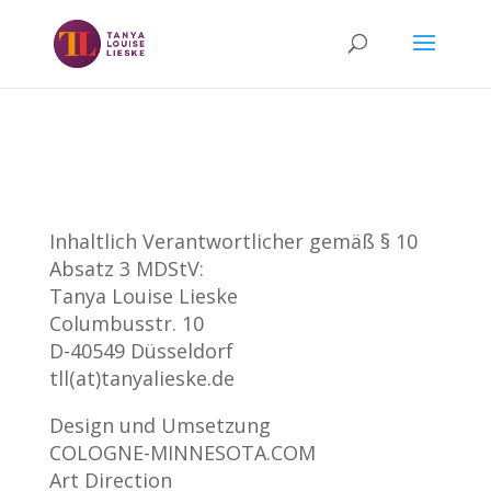
Inhaltlich Verantwortlicher gemäß § 10
Absatz 3 MDStV:
Tanya Louise Lieske
Columbusstr. 10
D-40549 Düsseldorf
tll(at)tanyalieske.de
Design und Umsetzung
COLOGNE-MINNESOTA.COM
Art Direction