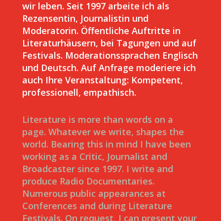
wir leben. Seit 1997 arbeite ich als
Rezensentin, Journalistin und
Moderatorin. Öffentliche Auftritte in
Literaturhäusern, bei Tagungen und auf
Festivals. Moderationssprachen Englisch
und Deutsch. Auf Anfrage moderiere ich
auch Ihre Veranstaltung: Kompetent,
professionell, empathisch.
Literature is more than words on a
page. Whatever we write, shapes the
world. Bearing this in mind I have been
working as a Critic, Journalist and
Broadcaster since 1997. I write and
produce Radio Documentaries.
Numerous public appearances at
Conferences and during Literature
Festivals. On request, I can present your