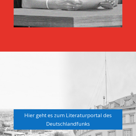
Hier geht es zum Literaturportal des
Deutschlandfunks