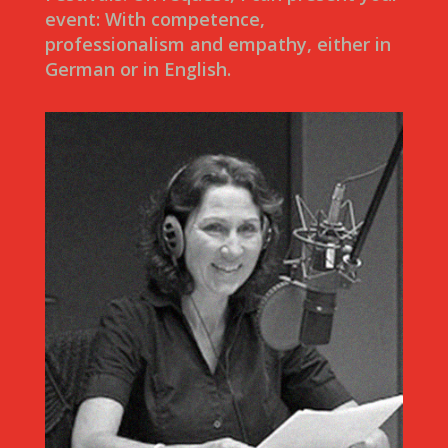
event: With competence,
professionalism and empathy, either in
German or in English.